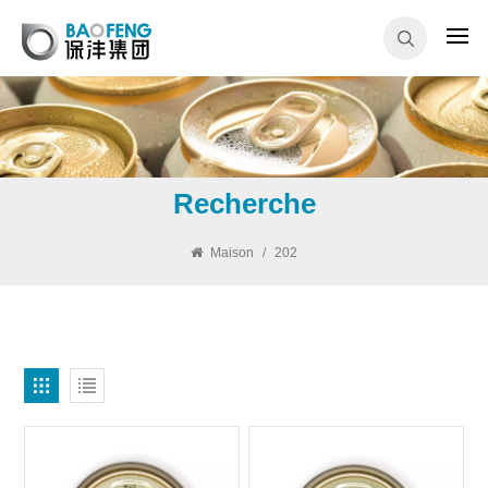
Recherche
Maison
/
202