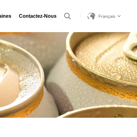
aines
Contactez-Nous
Français