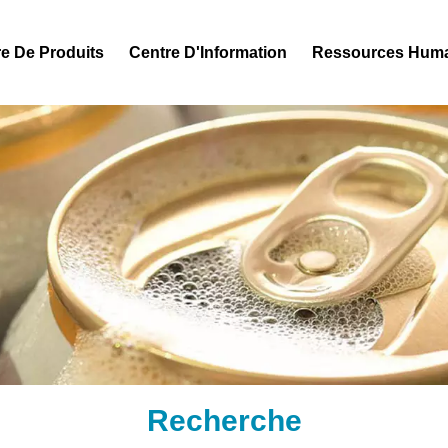
e De Produits
Centre D'Information
Ressources Hum
Recherche