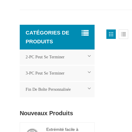
CATÉGORIES DE
PRODUITS
2-PC Peut Se Terminer
3-PC Peut Se Terminer
Fin De Boîte Personnalisée
Nouveaux Produits
Extrémité facile à