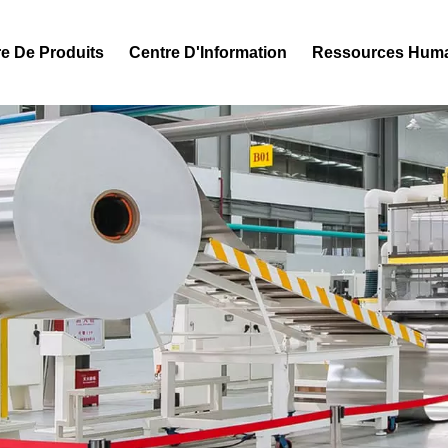
e De Produits
Centre D'Information
Ressources Hum