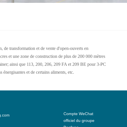
, de transformation et de vente d'open-ouverts en
 acres et une zone de construction de plus de 200 000 mètres
iner; ainsi que 113, 200, 206, 209 FA et 209 BE pour 3-PC
 énergisantes et de certains aliments, etc.
Compte WeChat
g.com
officiel du groupe