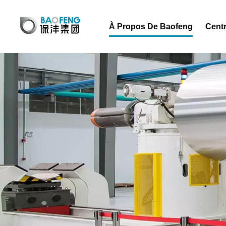
À Propos De Baofeng
Centr