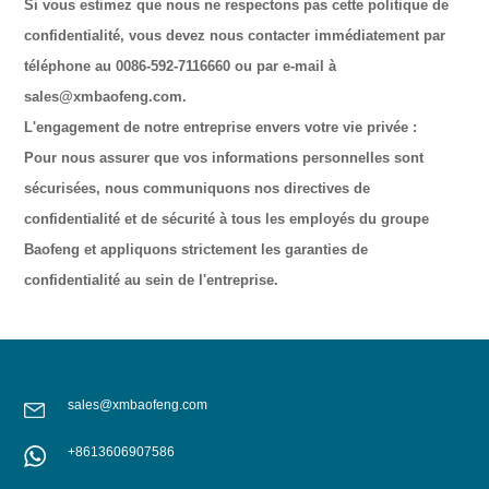
Si vous estimez que nous ne respectons pas cette politique de
confidentialité, vous devez nous contacter immédiatement par
téléphone au 0086-592-7116660 ou par e-mail à
sales@xmbaofeng.com.
L'engagement de notre entreprise envers votre vie privée :
Pour nous assurer que vos informations personnelles sont
sécurisées, nous communiquons nos directives de
confidentialité et de sécurité à tous les employés du groupe
Baofeng et appliquons strictement les garanties de
confidentialité au sein de l'entreprise.
sales@xmbaofeng.com
+8613606907586