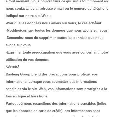
à tout moment. Vous pouvez faire ce qui suit à tout moment en
nous contactant via l'adresse e-mail ou le numéro de téléphone
indiqué sur notre site Web :
-Voir quelles données nous avons sur vous, le cas échéant.
-Modifier/corriger toutes les données que nous avons sur vous.
-Demandez-nous de supprimer toutes les données que nous
avons sur vous.
-Exprimer toute préoccupation que vous avez concernant notre
utilisation de vos données.
Sécurité
Baofeng Group prend des précautions pour protéger vos
informations. Lorsque vous soumettez des informations
sensibles via le site Web, vos informations sont protégées à la
fois en ligne et hors ligne.
Partout où nous recueillons des informations sensibles (telles
que les données de carte de crédit), ces informations sont