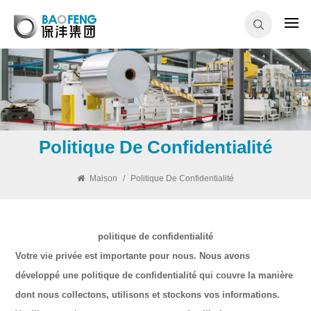
Politique De Confidentialité
Maison
/
Politique De Confidentialité
politique de confidentialité
Votre vie privée est importante pour nous. Nous avons
développé une politique de confidentialité qui couvre la manière
dont nous collectons, utilisons et stockons vos informations.