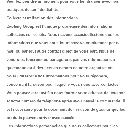
Veuillez prendre un moment pour vous familiariser avec nos
pratiques de confidentialité.
Collecte et utilisation des informations
Baofeng Group est l'unique propriétaire des informations
collectées sur ce site. Nous n'avons accès/collectons que les
informations que vous nous fournissez volontairement par e-
mail ou par tout autre contact direct de votre part. Nous ne
vendrons, louerons ou partagerons pas vos informations à
quiconque ou à des tiers en dehors de notre organisation.
Nous utiliserons vos informations pour vous répondre,
concernant la raison pour laquelle vous nous avez contactés.
Vous pouvez être invité à nous fournir votre adresse de livraison
et votre numéro de téléphone après avoir passé la commande. Il
est nécessaire pour le document de livraison de garantir que les
produits peuvent arriver avec succès.
Les informations personnelles que nous collectons pour les