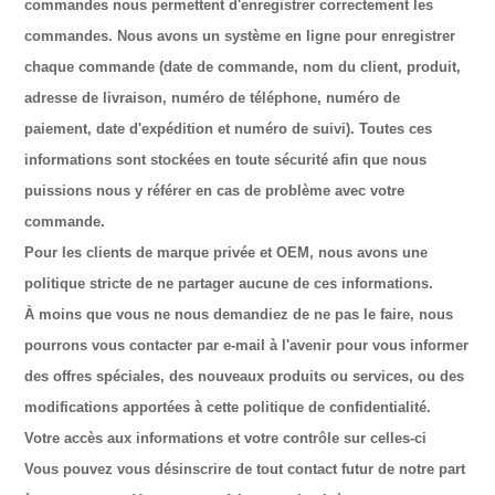
commandes nous permettent d'enregistrer correctement les
commandes. Nous avons un système en ligne pour enregistrer
chaque commande (date de commande, nom du client, produit,
adresse de livraison, numéro de téléphone, numéro de
paiement, date d'expédition et numéro de suivi). Toutes ces
informations sont stockées en toute sécurité afin que nous
puissions nous y référer en cas de problème avec votre
commande.
Pour les clients de marque privée et OEM, nous avons une
politique stricte de ne partager aucune de ces informations.
À moins que vous ne nous demandiez de ne pas le faire, nous
pourrons vous contacter par e-mail à l'avenir pour vous informer
des offres spéciales, des nouveaux produits ou services, ou des
modifications apportées à cette politique de confidentialité.
Votre accès aux informations et votre contrôle sur celles-ci
Vous pouvez vous désinscrire de tout contact futur de notre part