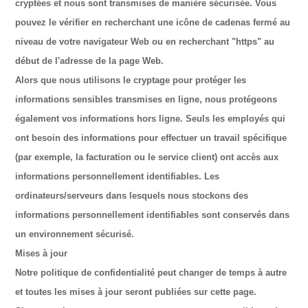
cryptées et nous sont transmises de manière sécurisée. Vous
pouvez le vérifier en recherchant une icône de cadenas fermé au
niveau de votre navigateur Web ou en recherchant "https" au
début de l'adresse de la page Web.
Alors que nous utilisons le cryptage pour protéger les
informations sensibles transmises en ligne, nous protégeons
également vos informations hors ligne. Seuls les employés qui
ont besoin des informations pour effectuer un travail spécifique
(par exemple, la facturation ou le service client) ont accès aux
informations personnellement identifiables. Les
ordinateurs/serveurs dans lesquels nous stockons des
informations personnellement identifiables sont conservés dans
un environnement sécurisé.
Mises à jour
Notre politique de confidentialité peut changer de temps à autre
et toutes les mises à jour seront publiées sur cette page.