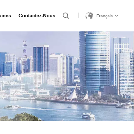
aines
Contactez-Nous
Français