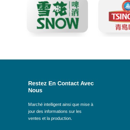
Restez En Contact Avec
Nous
Marché intelligent ainsi que mise à
jour des informations sur les
ventes et la production.