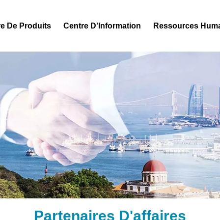
e De Produits
Centre D'Information
Ressources Hum
Partenaires D'affaires