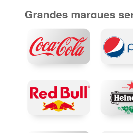
Grandes marques ser