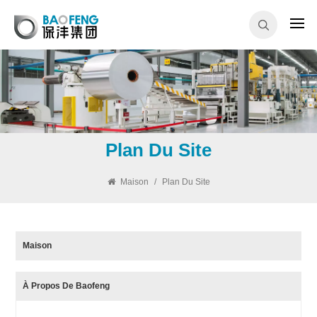
Plan Du Site
Maison
/
Plan Du Site
Maison
À Propos De Baofeng