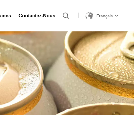
aines
Contactez-Nous
Français