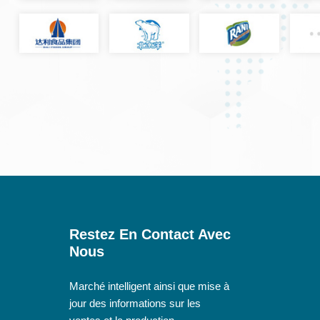
Restez En Contact Avec
Nous
Marché intelligent ainsi que mise à
jour des informations sur les