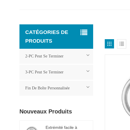
CATÉGORIES DE
PRODUITS
2-PC Peut Se Terminer
3-PC Peut Se Terminer
Fin De Boîte Personnalisée
Nouveaux Produits
Extrémité facile à