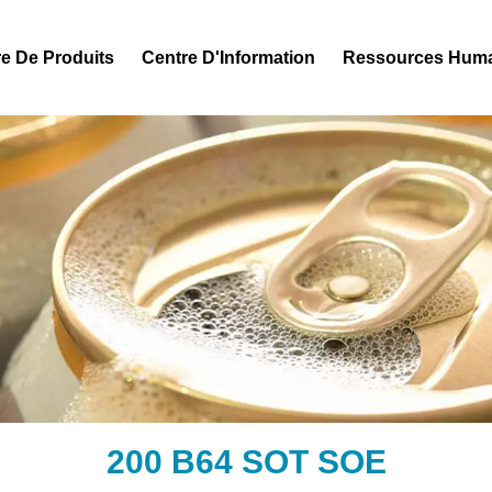
e De Produits
Centre D'Information
Ressources Hum
200 B64 SOT SOE