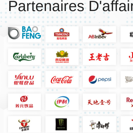
Partenaires D'affai