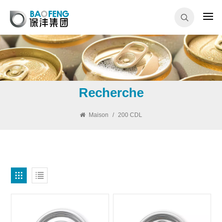
Recherche
Maison
/
200 CDL