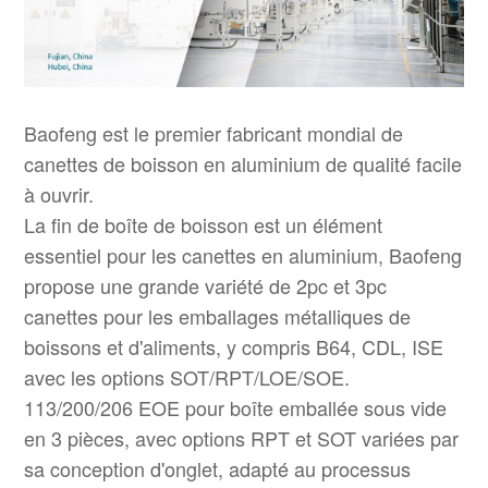
Baofeng est le premier fabricant mondial de
canettes de boisson en aluminium de qualité facile
à ouvrir.
La fin de boîte de boisson est un élément
essentiel pour les canettes en aluminium, Baofeng
propose une grande variété de 2pc et 3pc
canettes pour les emballages métalliques de
boissons et d'aliments, y compris B64, CDL, ISE
avec les options SOT/RPT/LOE/SOE.
113/200/206 EOE pour boîte emballée sous vide
en 3 pièces, avec options RPT et SOT variées par
sa conception d'onglet, adapté au processus