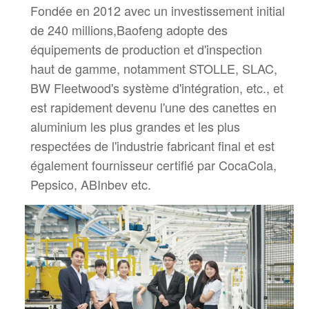
Fondée en 2012 avec un investissement initial
de 240 millions,
Baofeng adopte des
équipements de production et d'inspection
haut de gamme, notamment STOLLE, SLAC,
BW Fleetwood's
système d'intégration, etc., et
est rapidement devenu l'une des canettes en
aluminium les plus grandes et les plus
respectées de l'industrie
fabricant final et est
également fournisseur certifié par CocaCola,
Pepsico, ABInbev etc.