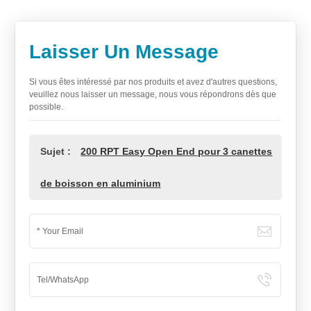
Laisser Un Message
Si vous êtes intéressé par nos produits et avez d'autres questions,
veuillez nous laisser un message, nous vous répondrons dès que
possible.
Sujet :
200 RPT Easy Open End pour 3 canettes
de boisson en aluminium