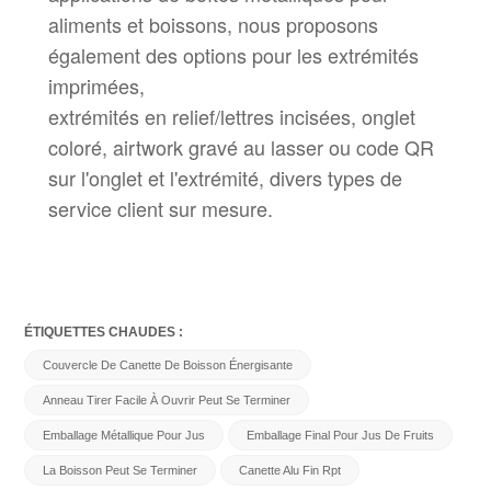
aliments et boissons, nous proposons
également des options pour les extrémités
imprimées,
extrémités en relief/lettres incisées, onglet
coloré, airtwork gravé au lasser ou code QR
sur l'onglet et l'extrémité, divers types de
service client sur mesure.
ÉTIQUETTES CHAUDES :
Couvercle De Canette De Boisson Énergisante
Anneau Tirer Facile À Ouvrir Peut Se Terminer
Emballage Métallique Pour Jus
Emballage Final Pour Jus De Fruits
La Boisson Peut Se Terminer
Canette Alu Fin Rpt