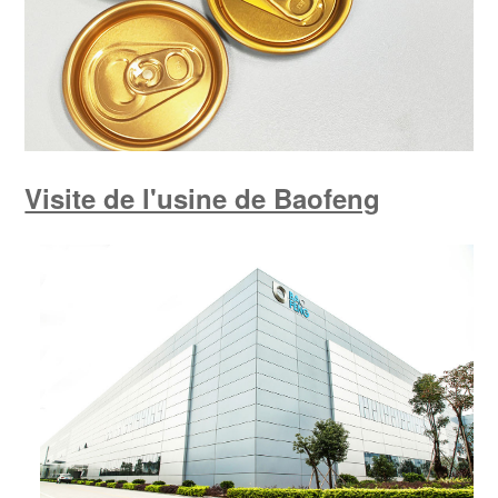
Visite de l'usine de Baofeng