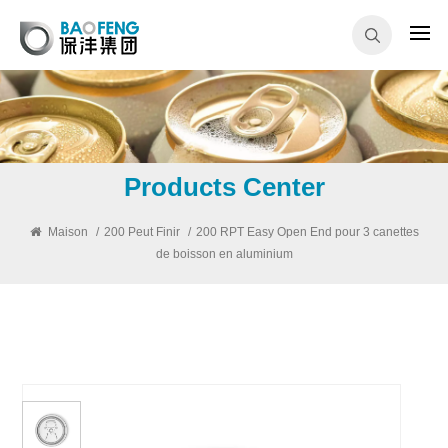
Products Center
Maison
/
200 Peut Finir
/
200 RPT Easy Open End pour 3 canettes
de boisson en aluminium