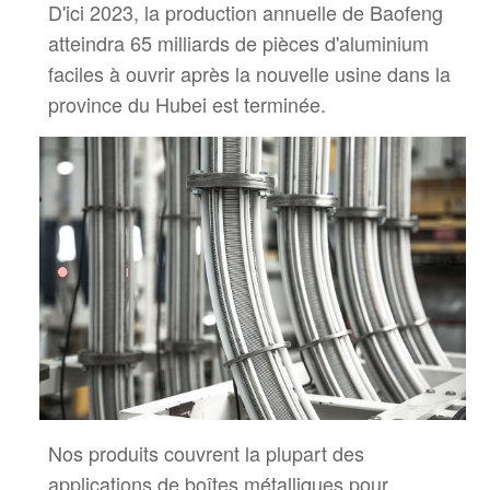
D'ici 2023, la production annuelle de Baofeng
atteindra 65 milliards de pièces d'aluminium
faciles à ouvrir après
la nouvelle usine dans la
province du Hubei est terminée.
Nos produits couvrent la plupart des
applications de boîtes métalliques pour