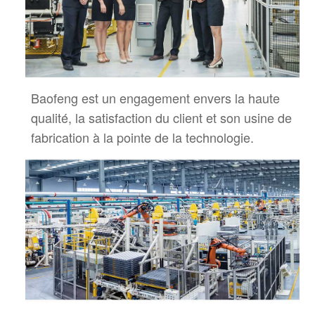
Baofeng est un engagement envers la haute
qualité, la satisfaction du client et son usine de
fabrication à la pointe de la technologie.