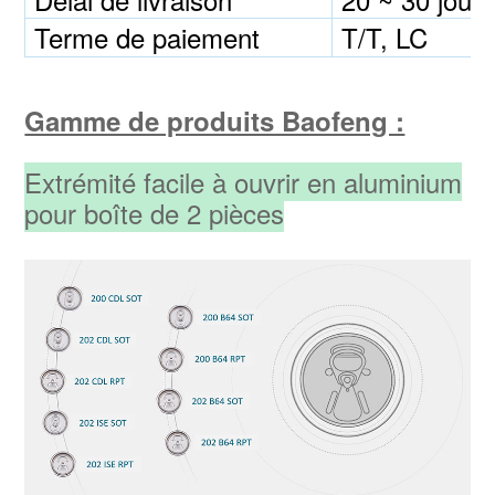
Terme de paiement
T/T, LC
Gamme de produits Baofeng :
Extrémité facile à ouvrir en aluminium
pour boîte de 2 pièces