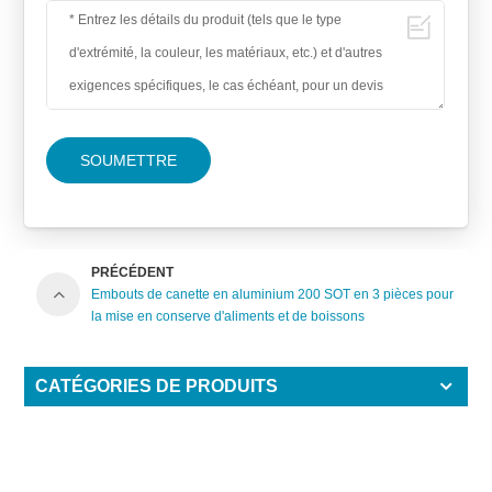
SOUMETTRE
PRÉCÉDENT
Embouts de canette en aluminium 200 SOT en 3 pièces pour
la mise en conserve d'aliments et de boissons
CATÉGORIES DE PRODUITS