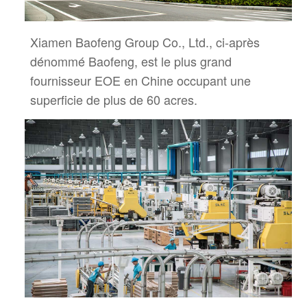
Xiamen Baofeng Group Co., Ltd., ci-après
dénommé Baofeng, est le plus grand
fournisseur EOE en Chine
occupant une
superficie de plus de 60 acres.