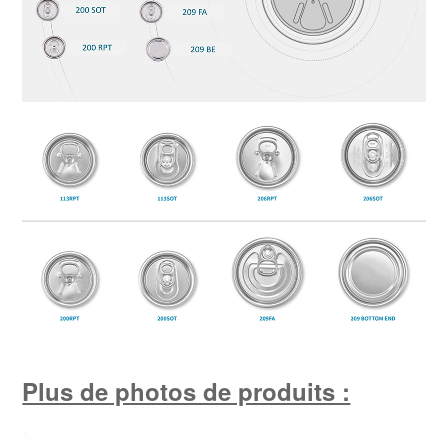
Plus de photos de produits :