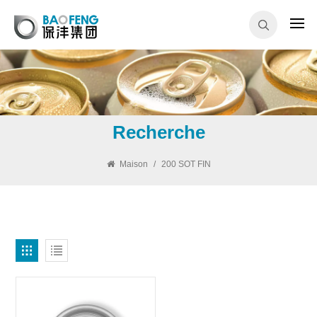
Recherche
Maison
/
200 SOT FIN