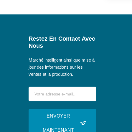
Restez En Contact Avec
Nous
Marché intelligent ainsi que mise à
jour des informations sur les
ventes et la production.
ENVOYER
MAINTENANT