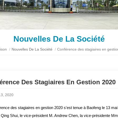
Nouvelles De La Société
ison
/
Nouvelles De La Société
/
Conférence des stagiaires en gesti
érence Des Stagiaires En Gestion 2020
13, 2020
rence des stagiaires en gestion 2020 s'est tenue à Baofeng le 13 mai 
Qing Shui, le vice-président M. Andrew Chen, la vice-présidente 