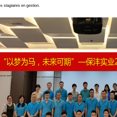
es stagiaires en gestion.