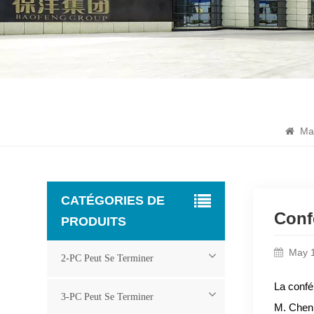
Ma
CATÉGORIES DE
Conf
PRODUITS
May 
2-PC Peut Se Terminer
La confé
3-PC Peut Se Terminer
M. Chen 