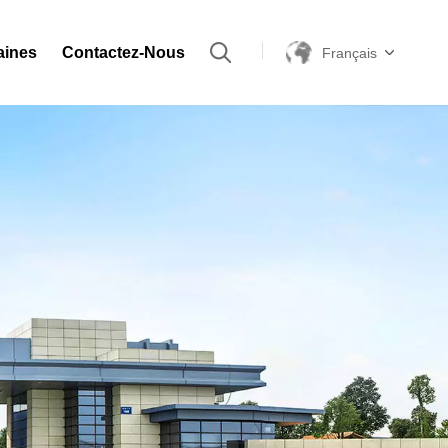
aines
Contactez-Nous
Français