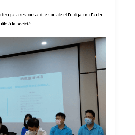
ng a la responsabilité sociale et l'obligation d'aider
tile à la société.