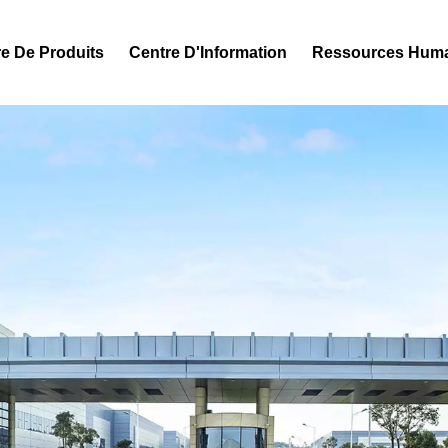
e De Produits
Centre D'Information
Ressources Hum