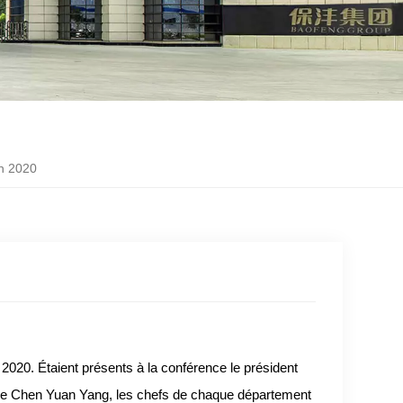
on 2020
2020. Étaient présents à la conférence le président
Mme Chen Yuan Yang, les chefs de chaque département