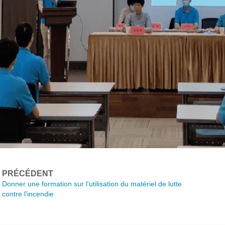
PRÉCÉDENT
Donner une formation sur l'utilisation du matériel de lutte
contre l'incendie