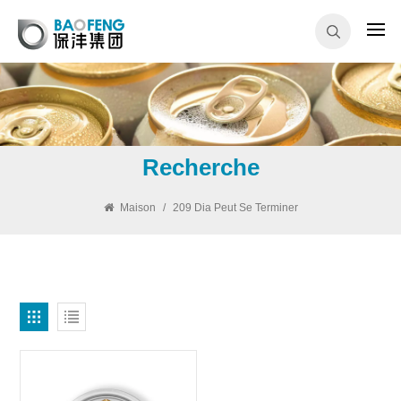
Recherche
Maison
/
209 Dia Peut Se Terminer