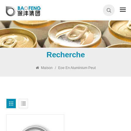
Recherche
Maison
/
Eoe En Aluminium Peut