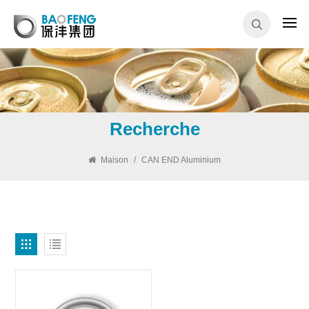
Recherche
Maison
/
CAN END Aluminium