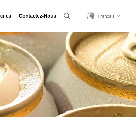
aines
Contactez-Nous
Français