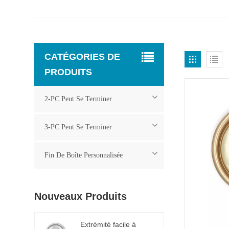
CATÉGORIES DE
PRODUITS
2-PC Peut Se Terminer
3-PC Peut Se Terminer
Fin De Boîte Personnalisée
Nouveaux Produits
Extrémité facile à