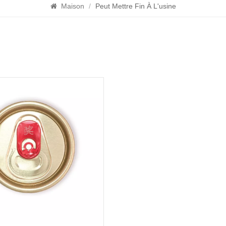
Maison
/
Peut Mettre Fin À L'usine