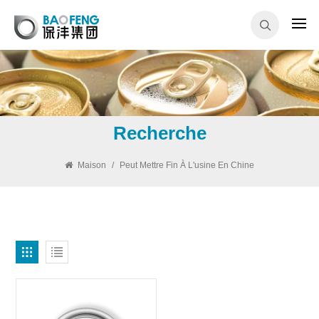
Recherche
Maison
/
Peut Mettre Fin À L'usine En Chine