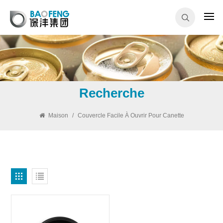
Recherche
Maison
/
Couvercle Facile À Ouvrir Pour Canette