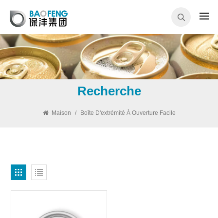
Recherche
Maison
/
Boîte D'extrémité À Ouverture Facile