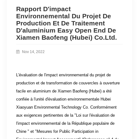
Rapport D'impact
Environnemental Du Projet De
Production Et De Traitement
D'aluminium Easy Open End De
Xiamen Baofeng (Hubei) Co.Ltd.
Nov 14, 2022
L'évaluation de l'impact environnemental du projet de
production et de transformation de couvercles à ouverture
facile en aluminium de Xiamen Baofeng (Hubei) a été
confiée à l'unité d'évaluation environnementale Hubei
Xiaoyuan Environmental Technology Co. Conformément
aux exigences pertinentes de la "Loi sur l'évaluation de
l'impact environnemental de la République populaire de
Chine " et "Mesures for Public Participation in