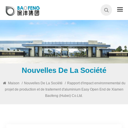
Nouvelles De La Société
Maison
/
Nouvelles De La Société
/
Rapport d'impact environnemental du
projet de production et de traitement d'aluminium Easy Open End de Xiamen
Baofeng (Hubei) Co.Ltd.