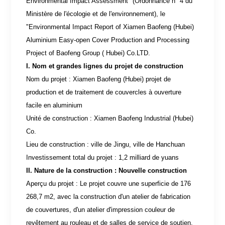
Environmental Impact Assessment" (Ordonnance n° 4 du
Ministère de l'écologie et de l'environnement), le
"Environmental Impact Report of Xiamen Baofeng (Hubei)
Aluminium Easy-open Cover Production and Processing
Project of Baofeng Group ( Hubei) Co.LTD.
I. Nom et grandes lignes du projet de construction
Nom du projet : Xiamen Baofeng (Hubei) projet de
production et de traitement de couvercles à ouverture
facile en aluminium
Unité de construction : Xiamen Baofeng Industrial (Hubei)
Co.
Lieu de construction : ville de Jingu, ville de Hanchuan
Investissement total du projet : 1,2 milliard de yuans
II. Nature de la construction : Nouvelle construction
Aperçu du projet : Le projet couvre une superficie de 176
268,7 m2, avec la construction d'un atelier de fabrication
de couvertures, d'un atelier d'impression couleur de
revêtement au rouleau et de salles de service de soutien,