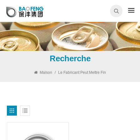
Recherche
Maison
/
Le Fabricant Peut Mettre Fin