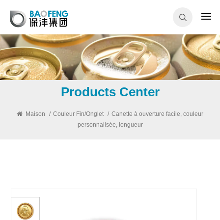
Products Center
Maison
/
Couleur Fin/Onglet
/
Canette à ouverture facile, couleur
personnalisée, longueur