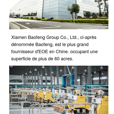
Xiamen Baofeng Group Co., Ltd., ci-après
dénommée Baofeng, est le plus grand
fournisseur d'EOE en Chine.
occupant une
superficie de plus de 60 acres.