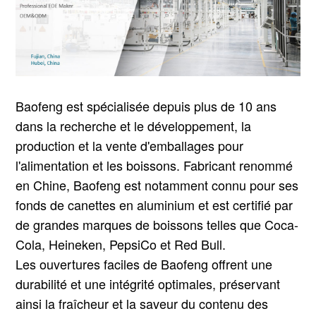
Baofeng est spécialisée depuis plus de 10 ans
dans la recherche et le développement, la
production et la vente d'emballages pour
l'alimentation et les boissons. Fabricant renommé
en Chine, Baofeng est notamment connu pour ses
fonds de canettes en aluminium et est certifié par
de grandes marques de boissons telles que Coca-
Cola, Heineken, PepsiCo et Red Bull.
Les ouvertures faciles de Baofeng offrent une
durabilité et une intégrité optimales, préservant
ainsi la fraîcheur et la saveur du contenu des