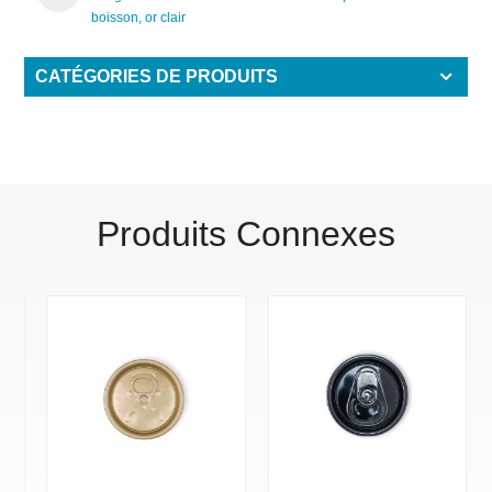
boisson, or clair
CATÉGORIES DE PRODUITS
Produits Connexes