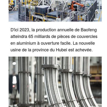
D'ici 2023, la production annuelle de Baofeng
atteindra 65 milliards de pièces de couvercles
en aluminium à ouverture facile.
La nouvelle
usine de la province du Hubei est achevée.