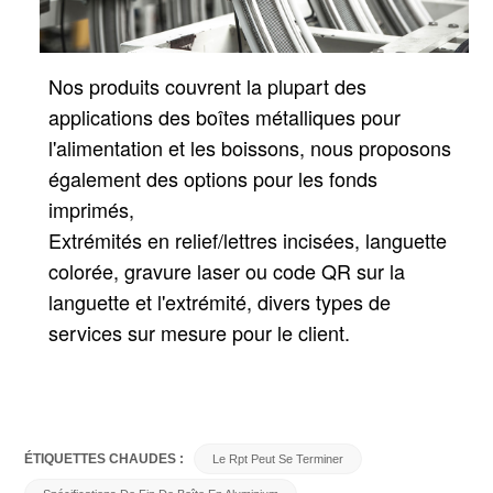
Nos produits couvrent la plupart des
applications des boîtes métalliques pour
l'alimentation et les boissons, nous proposons
également des options pour les fonds
imprimés,
Extrémités en relief/lettres incisées, languette
colorée, gravure laser ou code QR sur la
languette et l'extrémité, divers types de
services sur mesure pour le client.
ÉTIQUETTES CHAUDES :
Le Rpt Peut Se Terminer