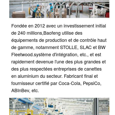
Fondée en 2012 avec un investissement initial
de 240 millions,
Baofeng utilise des
équipements de production et de contrôle haut
de gamme, notamment STOLLE, SLAC et BW
Fleetwood.
système d'intégration, etc., et est
rapidement devenue l'une des plus grandes et
des plus respectées entreprises de canettes
en aluminium du secteur.
Fabricant final et
fournisseur certifié par Coca-Cola, PepsiCo,
ABInBev, etc.