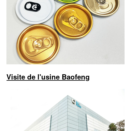
Visite de l'usine Baofeng