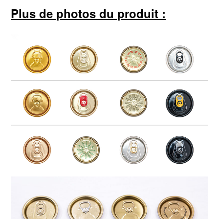
Plus de photos du produit :