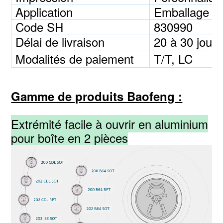
Application
Emballage po
Code SH
830990
Délai de livraison
20 à 30 jours
Modalités de paiement
T/T, LC
Gamme de produits Baofeng :
Extrémité facile à ouvrir en aluminium
pour boîte en 2 pièces