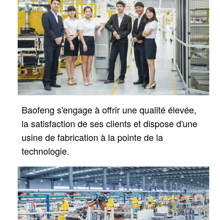
Baofeng s'engage à offrir une qualité élevée,
la satisfaction de ses clients et dispose d'une
usine de fabrication à la pointe de la
technologie.