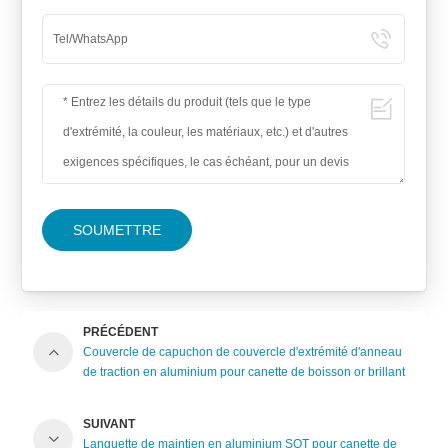
SOUMETTRE
PRÉCÉDENT
Couvercle de capuchon de couvercle d'extrémité d'anneau
de traction en aluminium pour canette de boisson or brillant
SUIVANT
Languette de maintien en aluminium SOT pour canette de