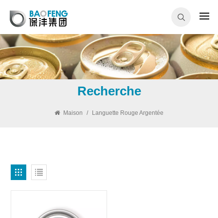
Recherche
Maison
/
Languette Rouge Argentée