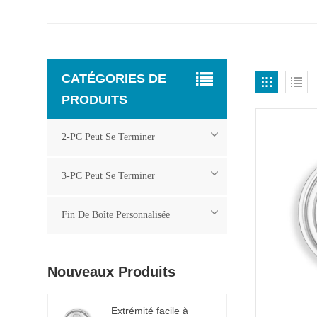
CATÉGORIES DE
PRODUITS
2-PC Peut Se Terminer
3-PC Peut Se Terminer
Fin De Boîte Personnalisée
Nouveaux Produits
Extrémité facile à