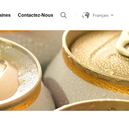
aines
Contactez-Nous
Français