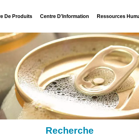
e De Produits
Centre D'Information
Ressources Hum
Recherche