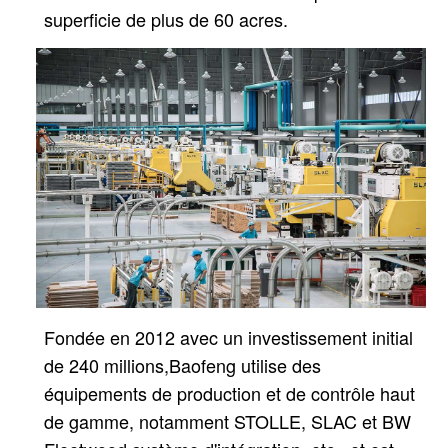
superficie de plus de 60 acres.
Fondée en 2012 avec un investissement initial
de 240 millions,
Baofeng utilise des
équipements de production et de contrôle haut
de gamme, notamment STOLLE, SLAC et BW