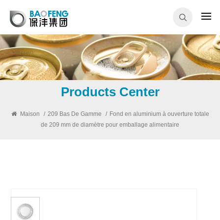
Products Center
Maison
/
209 Bas De Gamme
/
Fond en aluminium à ouverture totale
de 209 mm de diamètre pour emballage alimentaire