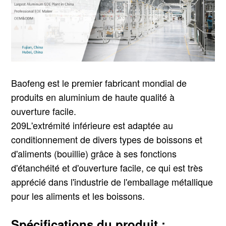
Baofeng est le premier fabricant mondial de
produits en aluminium de haute qualité à
ouverture facile.
209
L'extrémité inférieure est adaptée au
conditionnement de divers types de boissons et
d'aliments (bouillie) grâce à ses fonctions
d'étanchéité et d'ouverture facile, ce qui est très
apprécié dans l'industrie de l'emballage métallique
pour les aliments et les boissons.
Spécifications du produit :