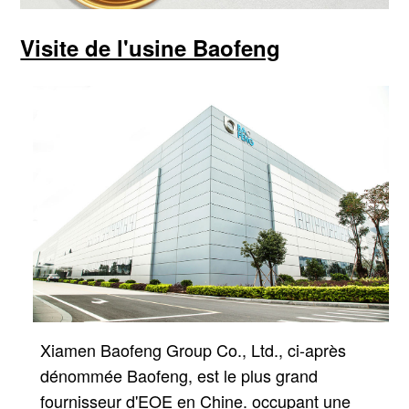
Visite de l'usine Baofeng
Xiamen Baofeng Group Co., Ltd., ci-après
dénommée Baofeng, est le plus grand
fournisseur d'EOE en Chine.
occupant une