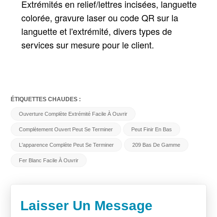
Extrémités en relief/lettres incisées, languette
colorée, gravure laser ou code QR sur la
languette et l'extrémité, divers types de
services sur mesure pour le client.
ÉTIQUETTES CHAUDES :
Ouverture Complète Extrémité Facile À Ouvrir
Complètement Ouvert Peut Se Terminer
Peut Finir En Bas
L'apparence Complète Peut Se Terminer
209 Bas De Gamme
Fer Blanc Facile À Ouvrir
Laisser Un Message