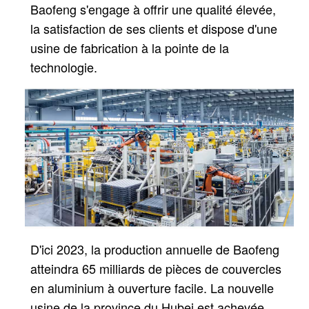
Baofeng s'engage à offrir une qualité élevée,
la satisfaction de ses clients et dispose d'une
usine de fabrication à la pointe de la
technologie.
D'ici 2023, la production annuelle de Baofeng
atteindra 65 milliards de pièces de couvercles
en aluminium à ouverture facile.
La nouvelle
usine de la province du Hubei est achevée.