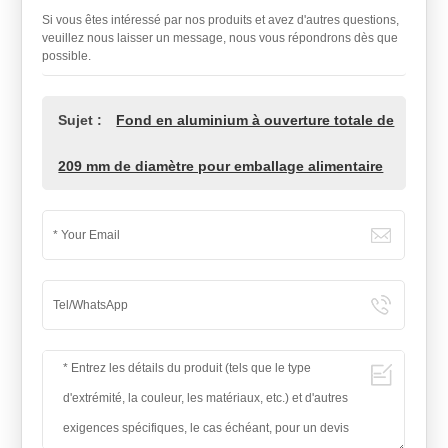
Si vous êtes intéressé par nos produits et avez d'autres questions,
veuillez nous laisser un message, nous vous répondrons dès que
possible.
Sujet :
Fond en aluminium à ouverture totale de
209 mm de diamètre pour emballage alimentaire