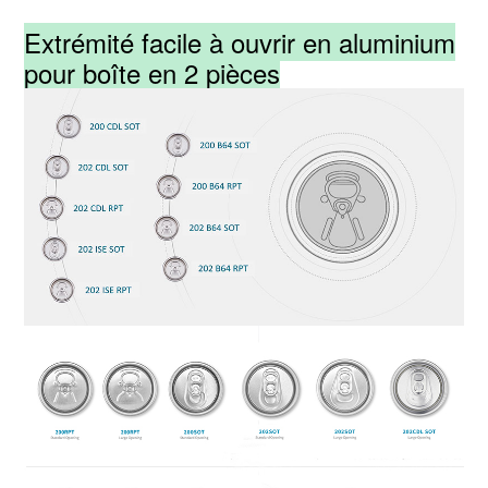
Extrémité facile à ouvrir en aluminium
pour boîte en 2 pièces