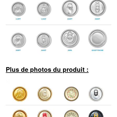
Plus de photos du produit :