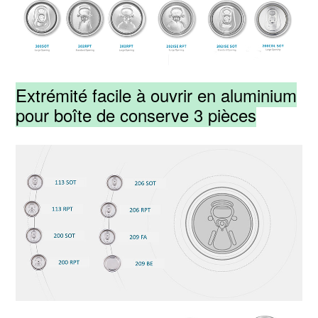
Extrémité facile à ouvrir en aluminium
pour boîte de conserve 3 pièces