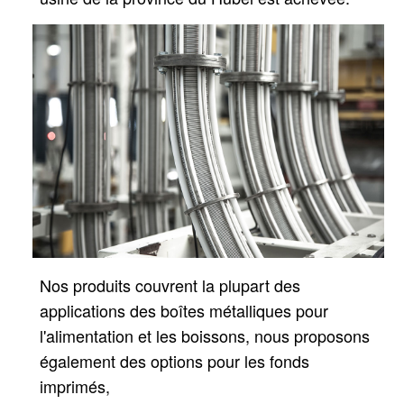
Nos produits couvrent la plupart des
applications des boîtes métalliques pour
l'alimentation et les boissons, nous proposons
également des options pour les fonds
imprimés,