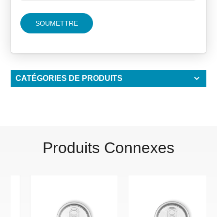
SOUMETTRE
CATÉGORIES DE PRODUITS
Produits Connexes