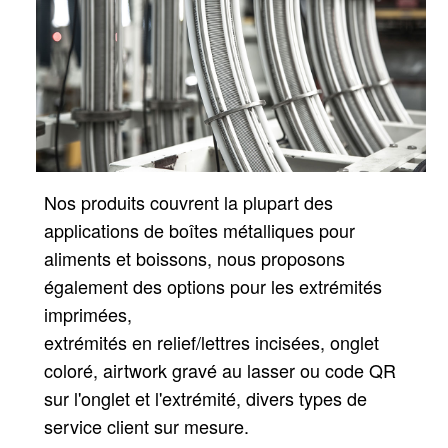
Nos produits couvrent la plupart des
applications de boîtes métalliques pour
aliments et boissons, nous proposons
également des options pour les extrémités
imprimées,
extrémités en relief/lettres incisées, onglet
coloré, airtwork gravé au lasser ou code QR
sur l'onglet et l'extrémité, divers types de
service client sur mesure.