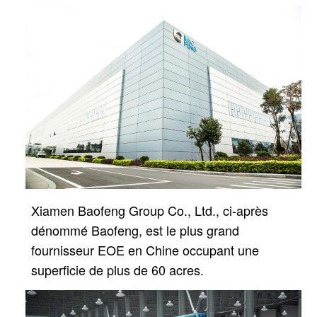
Xiamen Baofeng Group Co., Ltd., ci-après
dénommé Baofeng, est le plus grand
fournisseur EOE en Chine
occupant une
superficie de plus de 60 acres.