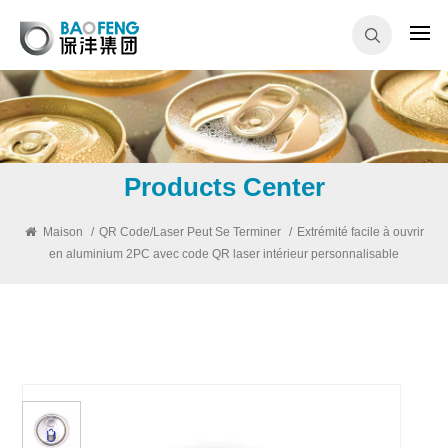
Products Center
Maison
/
QR Code/Laser Peut Se Terminer
/
Extrémité facile à ouvrir
en aluminium 2PC avec code QR laser intérieur personnalisable