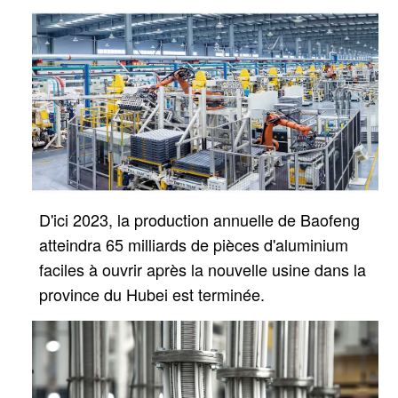
D'ici 2023, la production annuelle de Baofeng
atteindra 65 milliards de pièces d'aluminium
faciles à ouvrir après
la nouvelle usine dans la
province du Hubei est terminée.