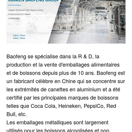
Baofeng se spécialise dans la R & D, la
production et la vente d'emballages alimentaires
et de boissons depuis plus de 10 ans. Baofeng est
un fabricant célèbre en Chine qui se concentre sur
les extrémités de canettes en aluminium et a été
certifié par les principales marques de boissons
telles que Coca Cola, Heineken, PepsiCo, Red
Bull, etc.
Les emballages métalliques sont largement
utilisés pour les boissons alcoolisées et non