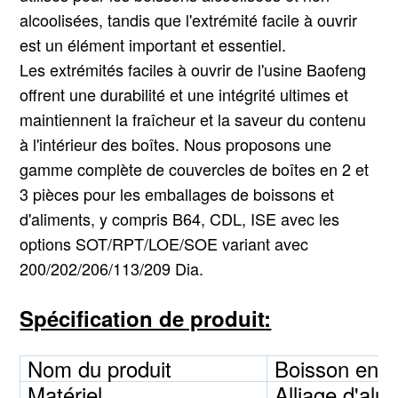
alcoolisées, tandis que l'extrémité facile à ouvrir
est un élément important et essentiel.
Les extrémités faciles à ouvrir de l'usine Baofeng
offrent une durabilité et une intégrité ultimes et
maintiennent la fraîcheur et la saveur du contenu
à l'intérieur des boîtes. Nous proposons une
gamme complète de couvercles de boîtes en 2 et
3 pièces pour les emballages de boissons et
d'aliments, y compris B64, CDL, ISE avec les
options SOT/RPT/LOE/SOE variant avec
200/202/206/113/209 Dia.
Spécification de produit:
Nom du produit
Boisson en a
Matériel
Alliage d'alu