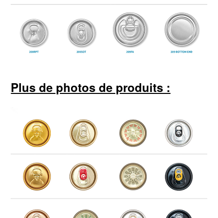
Plus de photos de produits :