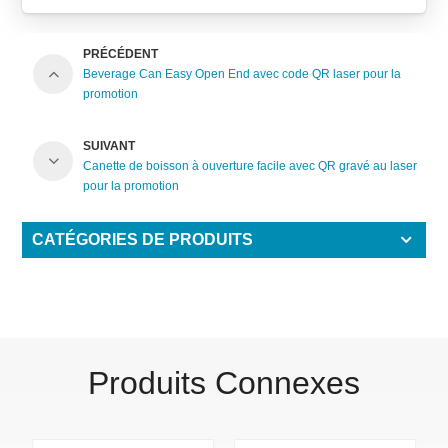
PRÉCÉDENT
Beverage Can Easy Open End avec code QR laser pour la
promotion
SUIVANT
Canette de boisson à ouverture facile avec QR gravé au laser
pour la promotion
CATÉGORIES DE PRODUITS
Produits Connexes