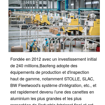
Fondée en 2012 avec un investissement initial
de 240 millions,
Baofeng adopte des
équipements de production et d'inspection
haut de gamme, notamment STOLLE, SLAC,
BW Fleetwood's
système d'intégration, etc., et
est rapidement devenu l'une des canettes en
aluminium les plus grandes et les plus
respectées de l'industrie
fabricant final et est