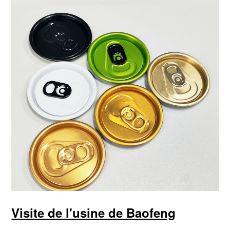
Visite de l'usine de Baofeng