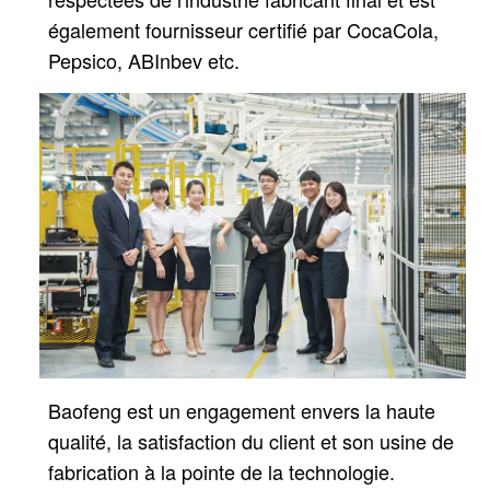
également fournisseur certifié par CocaCola,
Pepsico, ABInbev etc.
Baofeng est un engagement envers la haute
qualité, la satisfaction du client et son usine de
fabrication à la pointe de la technologie.