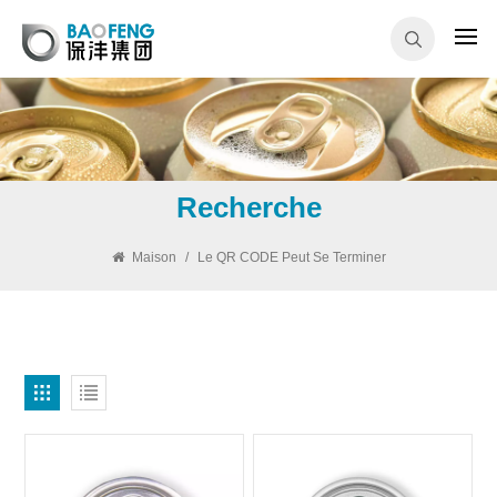
Recherche
Maison
/
Le QR CODE Peut Se Terminer