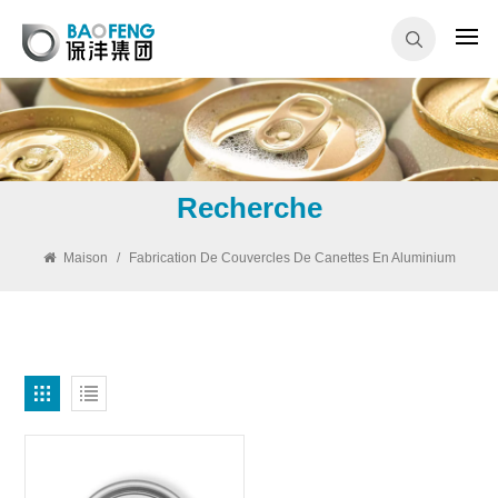
Recherche
Maison
/
Fabrication De Couvercles De Canettes En Aluminium