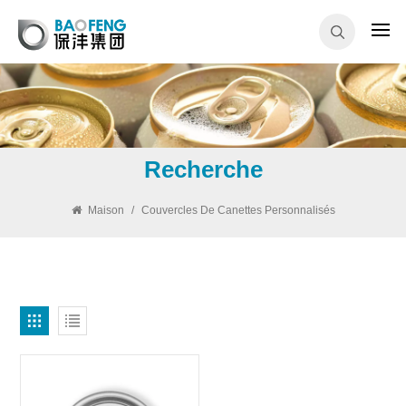
Recherche
Maison
/
Couvercles De Canettes Personnalisés