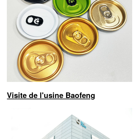
Visite de l'usine Baofeng