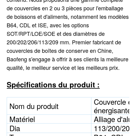
de couvercles en 2 ou 3 pièces pour l'emballage
de boissons et d'aliments, notamment les modèles
B64, CDL et ISE, avec les options
SOT/RPT/LOE/SOE et des diamètres de
200/202/206/113/209 mm. Premier fabricant de
couvercles de boîtes de conserve en Chine,
Baofeng s'engage à offrir à ses clients la meilleure
qualité, le meilleur service et les meilleurs prix.
Spécifications du produit :
Couvercle en
Nom du produit
énergisantes
Matériel
Alliage d'alu
Dia
113/200/202/