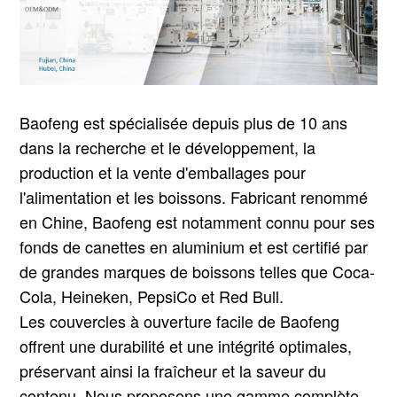
Baofeng est spécialisée depuis plus de 10 ans
dans la recherche et le développement, la
production et la vente d'emballages pour
l'alimentation et les boissons. Fabricant renommé
en Chine, Baofeng est notamment connu pour ses
fonds de canettes en aluminium et est certifié par
de grandes marques de boissons telles que Coca-
Cola, Heineken, PepsiCo et Red Bull.
Les couvercles à ouverture facile de Baofeng
offrent une durabilité et une intégrité optimales,
préservant ainsi la fraîcheur et la saveur du
contenu. Nous proposons une gamme complète