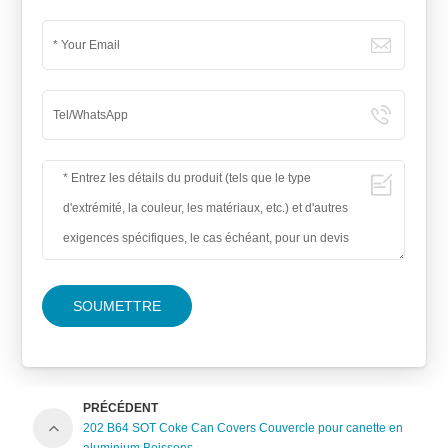
SOUMETTRE
PRÉCÉDENT
202 B64 SOT Coke Can Covers Couvercle pour canette en