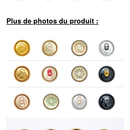
Plus de photos du produit :