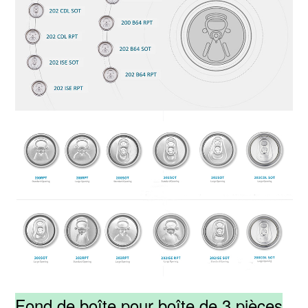
Fond de boîte pour boîte de 3 pièces