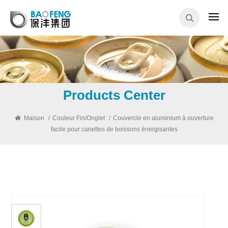
Products Center
Maison
/
Couleur Fin/Onglet
/
Couvercle en aluminium à ouverture
facile pour canettes de boissons énergisantes