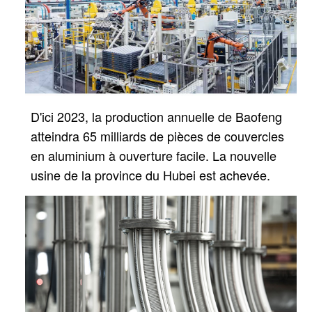
D'ici 2023, la production annuelle de Baofeng
atteindra 65 milliards de pièces de couvercles
en aluminium à ouverture facile.
La nouvelle
usine de la province du Hubei est achevée.