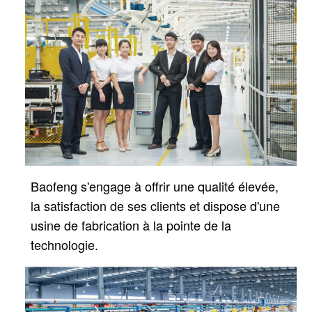
Baofeng s'engage à offrir une qualité élevée,
la satisfaction de ses clients et dispose d'une
usine de fabrication à la pointe de la
technologie.