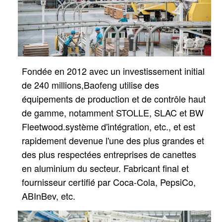
Fondée en 2012 avec un investissement initial
de 240 millions,
Baofeng utilise des
équipements de production et de contrôle haut
de gamme, notamment STOLLE, SLAC et BW
Fleetwood.
système d'intégration, etc., et est
rapidement devenue l'une des plus grandes et
des plus respectées entreprises de canettes
en aluminium du secteur.
Fabricant final et
fournisseur certifié par Coca-Cola, PepsiCo,
ABInBev, etc.