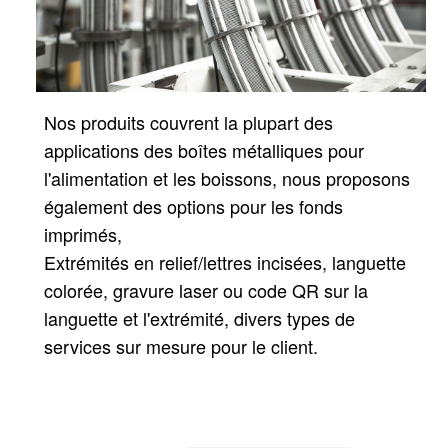
Nos produits couvrent la plupart des
applications des boîtes métalliques pour
l'alimentation et les boissons, nous proposons
également des options pour les fonds
imprimés,
Extrémités en relief/lettres incisées, languette
colorée, gravure laser ou code QR sur la
languette et l'extrémité, divers types de
services sur mesure pour le client.