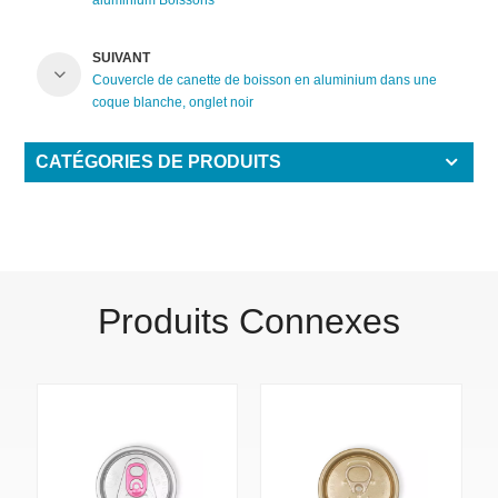
aluminium Boissons
SUIVANT
Couvercle de canette de boisson en aluminium dans une
coque blanche, onglet noir
CATÉGORIES DE PRODUITS
Produits Connexes