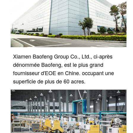
Xiamen Baofeng Group Co., Ltd., ci-après
dénommée Baofeng, est le plus grand
fournisseur d'EOE en Chine.
occupant une
superficie de plus de 60 acres.