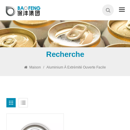
Recherche
Maison
/
Aluminium À Extrémité Ouverte Facile