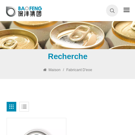
Recherche
Maison
/
Fabricant D'eoe