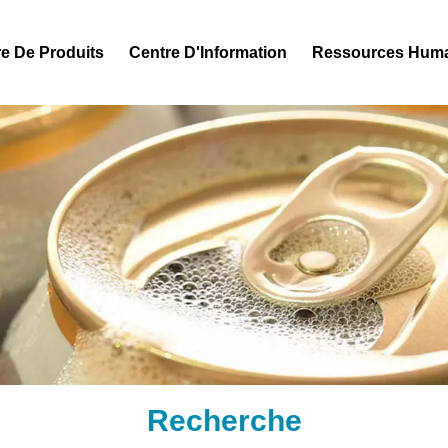
e De Produits
Centre D'Information
Ressources Hum
Recherche