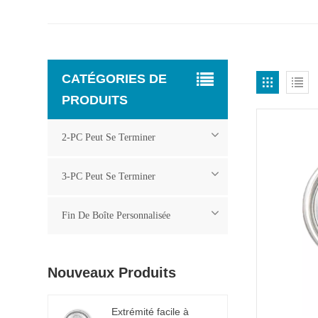
CATÉGORIES DE
PRODUITS
2-PC Peut Se Terminer
3-PC Peut Se Terminer
Fin De Boîte Personnalisée
Nouveaux Produits
Extrémité facile à