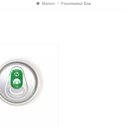
Maison
/
Fournisseur Eoe