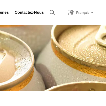
aines
Contactez-Nous
Français