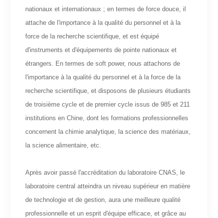
nationaux et internationaux ; en termes de force douce, il
attache de l'importance à la qualité du personnel et à la
force de la recherche scientifique, et est équipé
d'instruments et d'équipements de pointe nationaux et
étrangers. En termes de soft power, nous attachons de
l'importance à la qualité du personnel et à la force de la
recherche scientifique, et disposons de plusieurs étudiants
de troisième cycle et de premier cycle issus de 985 et 211
institutions en Chine, dont les formations professionnelles
concernent la chimie analytique, la science des matériaux,
la science alimentaire, etc.
Après avoir passé l'accréditation du laboratoire CNAS, le
laboratoire central atteindra un niveau supérieur en matière
de technologie et de gestion, aura une meilleure qualité
professionnelle et un esprit d'équipe efficace, et grâce au