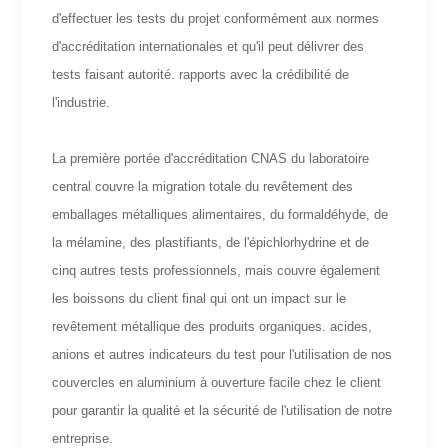
d'effectuer les tests du projet conformément aux normes
d'accréditation internationales et qu'il peut délivrer des
tests faisant autorité. rapports avec la crédibilité de
l'industrie.
La première portée d'accréditation CNAS du laboratoire
central couvre la migration totale du revêtement des
emballages métalliques alimentaires, du formaldéhyde, de
la mélamine, des plastifiants, de l'épichlorhydrine et de
cinq autres tests professionnels, mais couvre également
les boissons du client final qui ont un impact sur le
revêtement métallique des produits organiques. acides,
anions et autres indicateurs du test pour l'utilisation de nos
couvercles en aluminium à ouverture facile chez le client
pour garantir la qualité et la sécurité de l'utilisation de notre
entreprise.