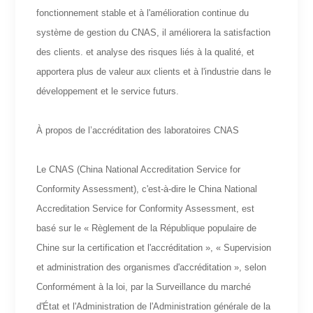
fonctionnement stable et à l'amélioration continue du
système de gestion du CNAS, il améliorera la satisfaction
des clients. et analyse des risques liés à la qualité, et
apportera plus de valeur aux clients et à l'industrie dans le
développement et le service futurs.
À propos de l’accréditation des laboratoires CNAS
Le CNAS (China National Accreditation Service for
Conformity Assessment), c'est-à-dire le China National
Accreditation Service for Conformity Assessment, est
basé sur le « Règlement de la République populaire de
Chine sur la certification et l'accréditation », « Supervision
et administration des organismes d'accréditation », selon
Conformément à la loi, par la Surveillance du marché
d'État et l'Administration de l'Administration générale de la