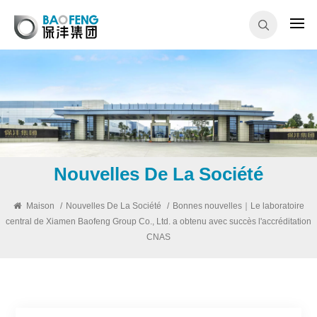
Nouvelles De La Société
Maison
/
Nouvelles De La Société
/
Bonnes nouvelles｜Le laboratoire
central de Xiamen Baofeng Group Co., Ltd. a obtenu avec succès l'accréditation
CNAS