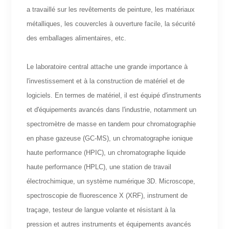
a travaillé sur les revêtements de peinture, les matériaux
métalliques, les couvercles à ouverture facile, la sécurité
des emballages alimentaires, etc.
Le laboratoire central attache une grande importance à
l'investissement et à la construction de matériel et de
logiciels. En termes de matériel, il est équipé d'instruments
et d'équipements avancés dans l'industrie, notamment un
spectromètre de masse en tandem pour chromatographie
en phase gazeuse (GC-MS), un chromatographe ionique
haute performance (HPIC), un chromatographe liquide
haute performance (HPLC), une station de travail
électrochimique, un système numérique 3D. Microscope,
spectroscopie de fluorescence X (XRF), instrument de
traçage, testeur de langue volante et résistant à la
pression et autres instruments et équipements avancés