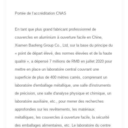
Portée de l’accréditation CNAS
En tant que plus grand fabricant professionnel de
couvercles en aluminium à ouverture facile en Chine,
Xiamen Baofeng Group Co., Ltd, sur la base du principe du
« point de départ élevé, des normes élevées et de la haute
qualité », a dépensé 7 millions de RMB en juillet 2020 pour
mettre en place un laboratoire central couvrant une
superficie de plus de 400 mètres carrés, comprenant un
laboratoire d'emballage métallique, une salle d'instruments
de précision, une salle d'analyse physique et chimique, un
laboratoire auxiliaire, etc., pour mener des recherches
approfondies sur les revêtements, les matériaux
métalliques, les couvercles à ouverture facile, la sécurité
des emballages alimentaires, etc. Le laboratoire du centre