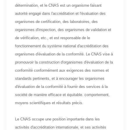
détermination, et le CNAS est un organisme faisant
autorité engagé dans l'accréditation et l'évaluation des
organismes de certification, des laboratoires, des
organismes d'inspection, des organismes de validation et
de vérification, etc., et est responsable de le
fonctionnement du système national d'accréditation des
organismes d'évaluation de la conformité. Le CNAS vise à
promouvoir la construction d'organismes d'évaluation de la
conformité conformément aux exigences des normes et
standards pertinents, et à encourager les organismes
d'évaluation de la conformité à fournir des services à la
société de manière efficace et équitable. comportement,
moyens scientifiques et résultats précis.
Le CNAS occupe une position importante dans les
activités d'accréditation internationale, et ses activités