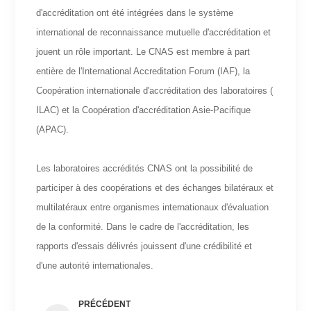
d'accréditation ont été intégrées dans le système
international de reconnaissance mutuelle d'accréditation et
jouent un rôle important. Le CNAS est membre à part
entière de l'International Accreditation Forum (IAF), la
Coopération internationale d'accréditation des laboratoires (
ILAC) et la Coopération d'accréditation Asie-Pacifique
(APAC).
Les laboratoires accrédités CNAS ont la possibilité de
participer à des coopérations et des échanges bilatéraux et
multilatéraux entre organismes internationaux d'évaluation
de la conformité. Dans le cadre de l'accréditation, les
rapports d'essais délivrés jouissent d'une crédibilité et
d'une autorité internationales.
PRÉCÉDENT