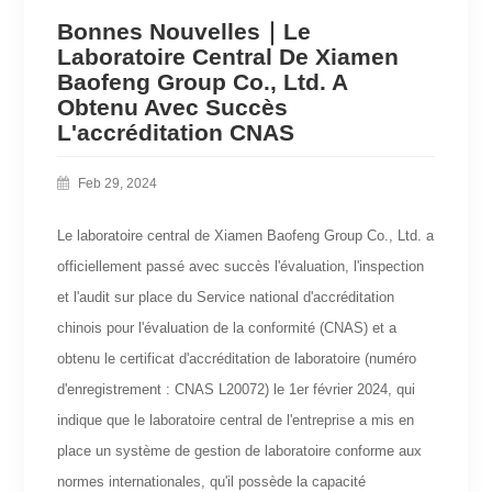
Bonnes Nouvelles｜Le
Laboratoire Central De Xiamen
Baofeng Group Co., Ltd. A
Obtenu Avec Succès
L'accréditation CNAS
Feb 29, 2024
Le laboratoire central de Xiamen Baofeng Group Co., Ltd. a
officiellement passé avec succès l'évaluation, l'inspection
et l'audit sur place du Service national d'accréditation
chinois pour l'évaluation de la conformité (CNAS) et a
obtenu le certificat d'accréditation de laboratoire (numéro
d'enregistrement : CNAS L20072) le 1er février 2024, qui
indique que le laboratoire central de l'entreprise a mis en
place un système de gestion de laboratoire conforme aux
normes internationales, qu'il possède la capacité