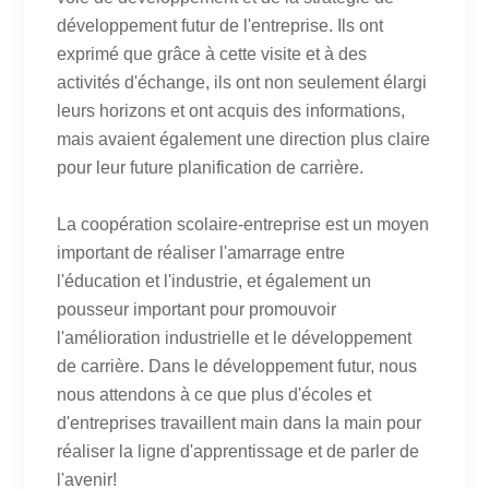
développement futur de l'entreprise. Ils ont
exprimé que grâce à cette visite et à des
activités d'échange, ils ont non seulement élargi
leurs horizons et ont acquis des informations,
mais avaient également une direction plus claire
pour leur future planification de carrière.
La coopération scolaire-entreprise est un moyen
important de réaliser l'amarrage entre
l'éducation et l'industrie, et également un
pousseur important pour promouvoir
l'amélioration industrielle et le développement
de carrière. Dans le développement futur, nous
nous attendons à ce que plus d'écoles et
d'entreprises travaillent main dans la main pour
réaliser la ligne d'apprentissage et de parler de
l'avenir!