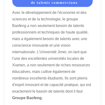
de talents commerciaux
Avec le développement de l'économie et des
sciences et de la technologie, le groupe
Baofeng a non seulement besoin de talents
professionnels et techniques de haute qualité,
mais a également besoin de talents avec une
conscience innovante et une vision
internationale. L'Université Jimei, en tant que
l'une des excellentes universités locales de
Xiamen, a non seulement de riches ressources
éducatives, mais cultive également de
nombreux excellents étudiants. Ils sont pleins
d'esprit innovant et de capacité pratique, qui est
exactement le bassin de talents dont il faut
Groupe Baofeng
.