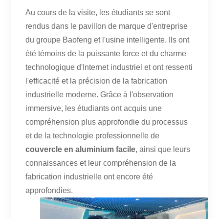
Au cours de la visite, les étudiants se sont
rendus dans le pavillon de marque d'entreprise
du groupe Baofeng et l'usine intelligente. Ils ont
été témoins de la puissante force et du charme
technologique d'Internet industriel et ont ressenti
l'efficacité et la précision de la fabrication
industrielle moderne. Grâce à l'observation
immersive, les étudiants ont acquis une
compréhension plus approfondie du processus
et de la technologie professionnelle de
couvercle en aluminium facile
, ainsi que leurs
connaissances et leur compréhension de la
fabrication industrielle ont encore été
approfondies.