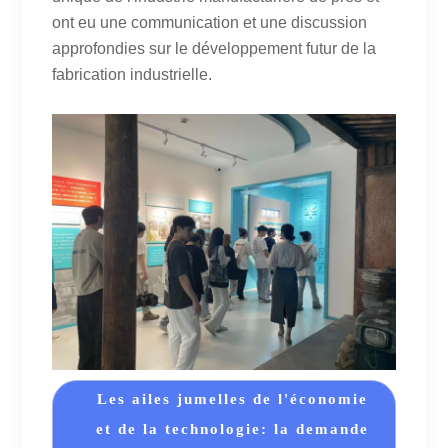
ont eu une communication et une discussion
approfondies sur le développement futur de la
fabrication industrielle.
Les ailes jumelles de l'économie
et de la technologie: la demande