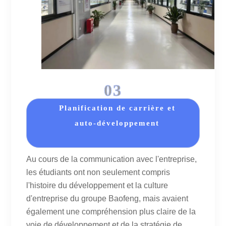
03
Planification de carrière et
auto-développement
Au cours de la communication avec l'entreprise,
les étudiants ont non seulement compris
l'histoire du développement et la culture
d'entreprise du groupe Baofeng, mais avaient
également une compréhension plus claire de la
voie de développement et de la stratégie de