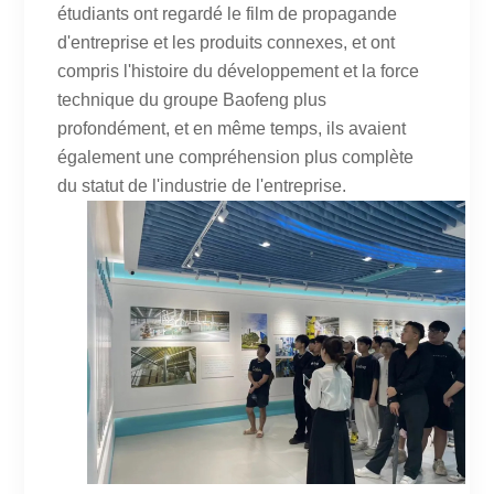
étudiants ont regardé le film de propagande
d'entreprise et les produits connexes, et ont
compris l'histoire du développement et la force
technique du groupe Baofeng plus
profondément, et en même temps, ils avaient
également une compréhension plus complète
du statut de l'industrie de l'entreprise.