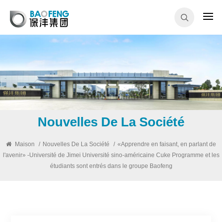
Nouvelles De La Société
Maison
/
Nouvelles De La Société
/
«Apprendre en faisant, en parlant de
l'avenir» -Université de Jimei Université sino-américaine Cuke Programme et les
étudiants sont entrés dans le groupe Baofeng