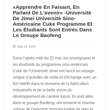
«Apprendre En Faisant, En
Parlant De L'avenir» -Université
De Jimei Université Sino-
Américaine Cuke Programme Et
Les Étudiants Sont Entrés Dans
Le Groupe Baofeng
May 24, 2024
Dans l'après-midi du 22 mai, les enseignants et
les étudiants du programme sino-américain
Cuke de l'Université Jimei ont lancé un voyage
unique d'activités de visite et d'échange avec un
fort intérêt dans le domaine de la fabrication
industrielle et de la belle vision du
développement de carrière futurs. Ils sont allés
dans le groupe Baofeng, ont ressenti le charme
unique de l'industrie manufacturière de près et