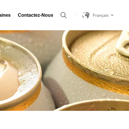
aines
Contactez-Nous
Français