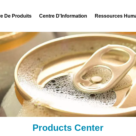
e De Produits
Centre D'Information
Ressources Hum
Products Center