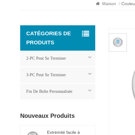
Maison
/
Couleu
CATÉGORIES DE
PRODUITS
2-PC Peut Se Terminer
3-PC Peut Se Terminer
Fin De Boîte Personnalisée
Nouveaux Produits
Extrémité facile à