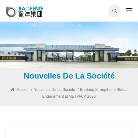
Nouvelles De La Société
Maison
/
Nouvelles De La Société
/
Baofeng Strengthens Global
Engagement at METPACK 2026