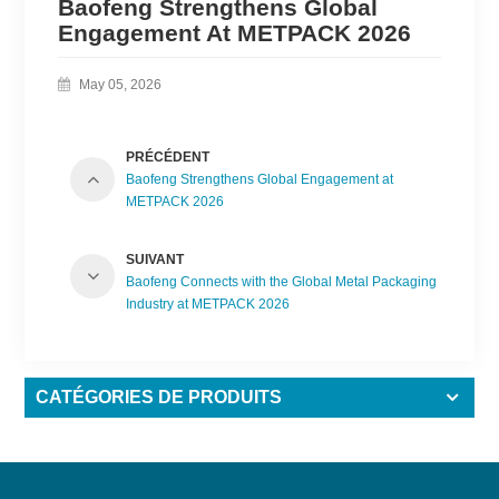
Baofeng Strengthens Global
Engagement At METPACK 2026
May 05, 2026
PRÉCÉDENT
Baofeng Strengthens Global Engagement at
METPACK 2026
SUIVANT
Baofeng Connects with the Global Metal Packaging
Industry at METPACK 2026
CATÉGORIES DE PRODUITS